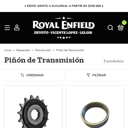
• ENVÍO GRATIS A SUCURSAL A PARTIR DE $150.000 •
0
Inicio
>
Repuestos
>
Transmisión
>
Piñón de Transmisión
Piñón de Transmisión
5 productos
ORDENAR
FILTRAR