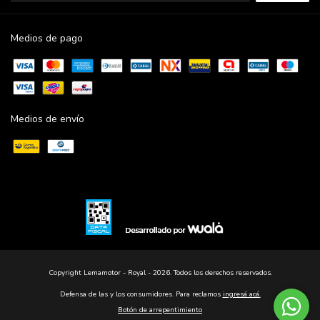
Medios de pago
Medios de envío
Copyright Lemamotor - Royal - 2026. Todos los derechos reservados.
Defensa de las y los consumidores. Para reclamos
ingresá acá.
Botón de arrepentimiento