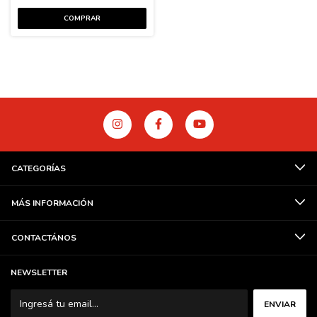
CATEGORÍAS
MÁS INFORMACIÓN
CONTACTÁNOS
NEWSLETTER