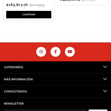
$183.817,76
$202.199,53
CATEGORÍAS
MÁS INFORMACIÓN
CONTACTÁNOS
NEWSLETTER