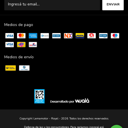
Medios de pago
Medios de envío
Copyright Lemamotor - Royal - 2026. Todos los derechos reservados.
Defensa de las y los consumidores. Para reclamos
ingresá acá.