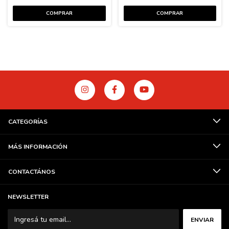
CATEGORÍAS
MÁS INFORMACIÓN
CONTACTÁNOS
NEWSLETTER