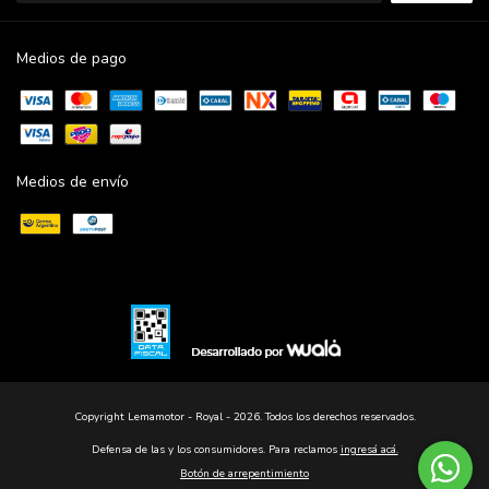
Medios de pago
Medios de envío
Copyright Lemamotor - Royal - 2026. Todos los derechos reservados.
Defensa de las y los consumidores. Para reclamos
ingresá acá.
Botón de arrepentimiento