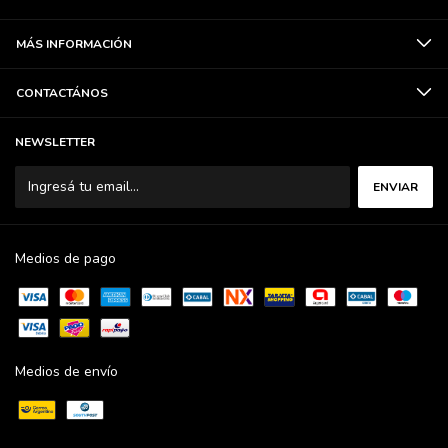
MÁS INFORMACIÓN
CONTACTÁNOS
NEWSLETTER
Medios de pago
Medios de envío