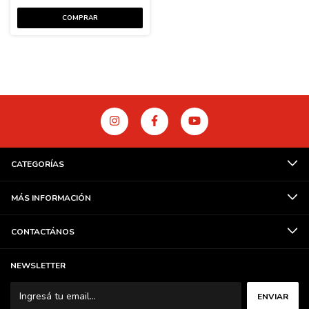
CATEGORÍAS
MÁS INFORMACIÓN
CONTACTÁNOS
NEWSLETTER