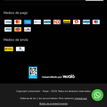
Medios de pago
Medios de envío
Copyright Lemamotor - Royal - 2026. Todos los derechos reservados.
Defensa de las y los consumidores. Para reclamos
ingresá acá.
Botón de arrepentimiento